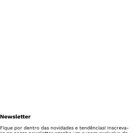
Newsletter
Fique por dentro das novidades e tendências! Inscreva-