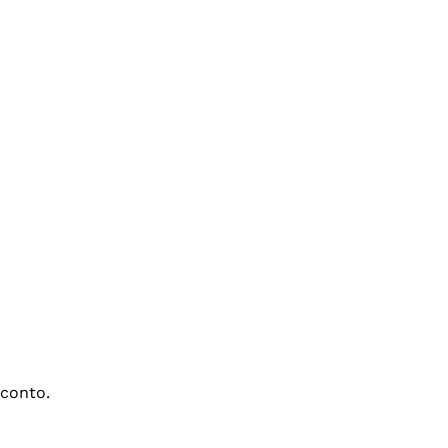
conto.