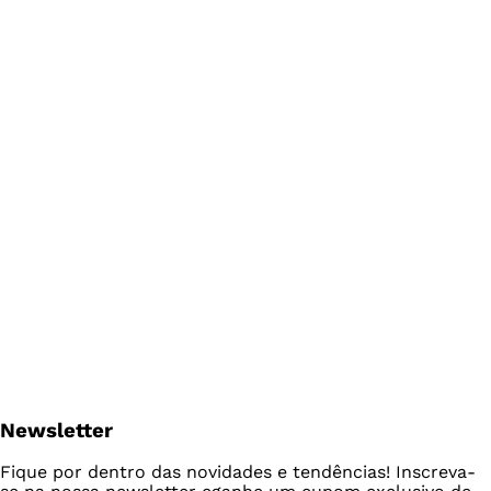
Newsletter
Fique por dentro das novidades e tendências! Inscreva-