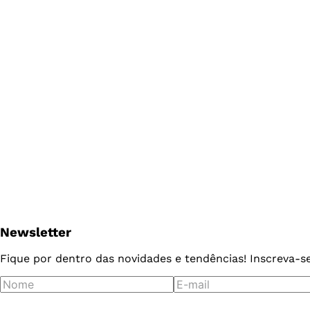
Newsletter
Fique por dentro das novidades e tendências! Inscreva-s