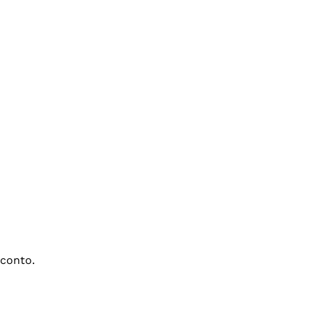
conto.