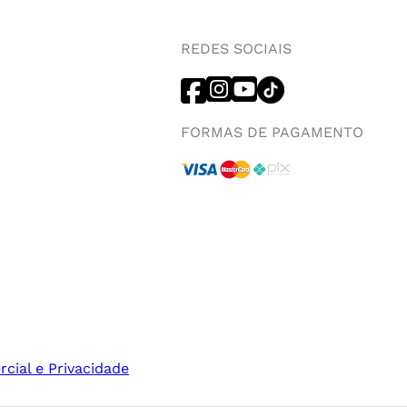
REDES SOCIAIS
FORMAS DE PAGAMENTO
rcial e Privacidade