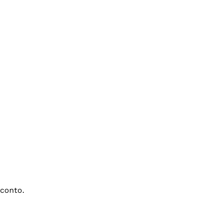
conto.