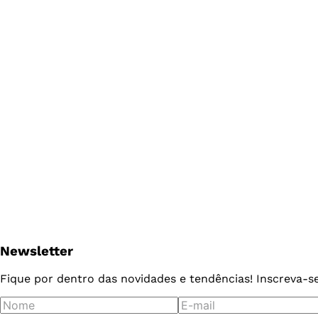
Newsletter
Fique por dentro das novidades e tendências! Inscreva-s