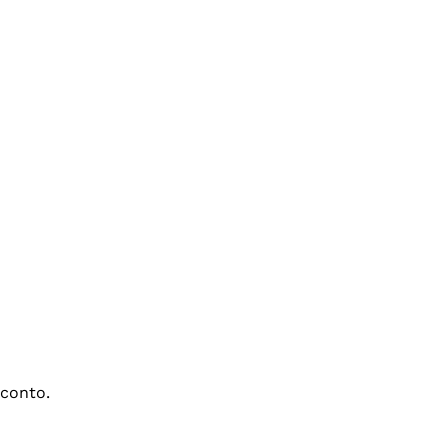
conto.