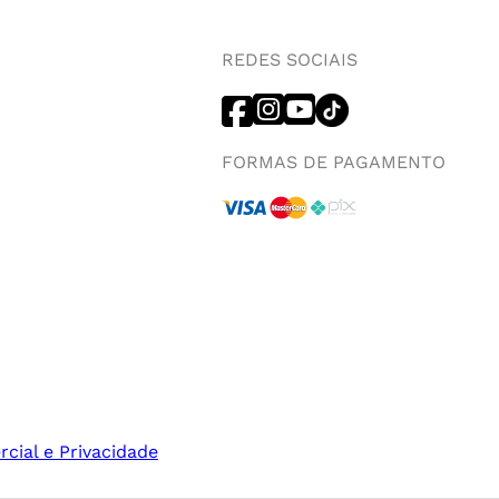
REDES SOCIAIS
FORMAS DE PAGAMENTO
rcial e Privacidade