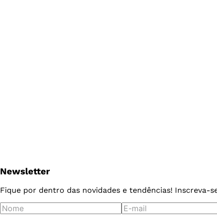
Newsletter
Fique por dentro das novidades e tendências! Inscreva-s