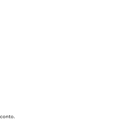
conto.