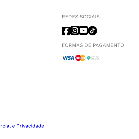
REDES SOCIAIS
FORMAS DE PAGAMENTO
rcial e Privacidade