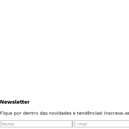
Newsletter
Fique por dentro das novidades e tendências! Inscreva-s