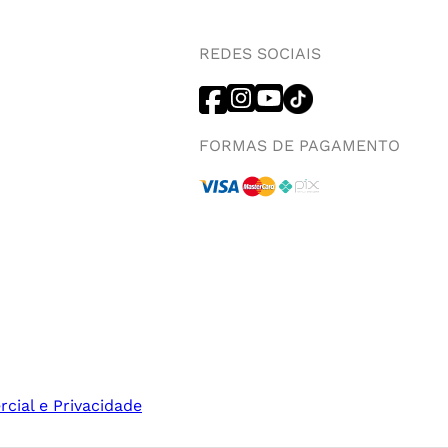
REDES SOCIAIS
FORMAS DE PAGAMENTO
rcial e Privacidade