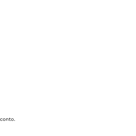
conto.