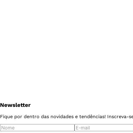
Newsletter
Fique por dentro das novidades e tendências! Inscreva-s