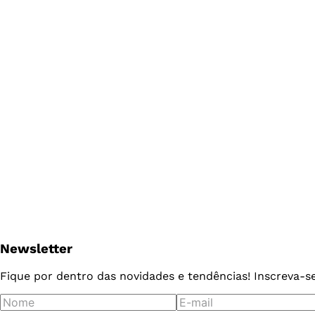
Newsletter
Fique por dentro das novidades e tendências! Inscreva-s