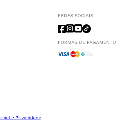
REDES SOCIAIS
FORMAS DE PAGAMENTO
rcial e Privacidade