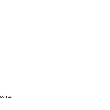
conto.