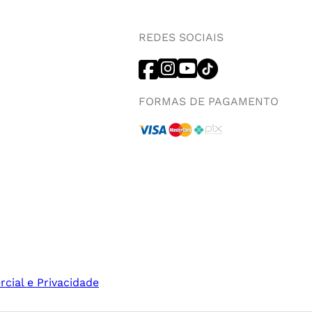
REDES SOCIAIS
FORMAS DE PAGAMENTO
rcial e Privacidade