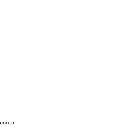
conto.