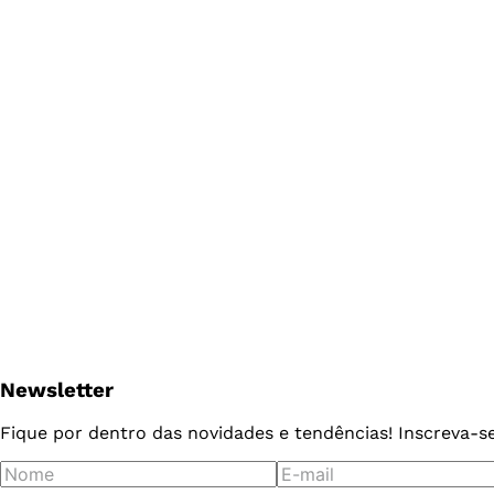
Newsletter
Fique por dentro das novidades e tendências! Inscreva-s